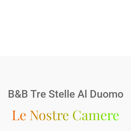
B&B Tre Stelle Al Duomo
Le Nostre Camere