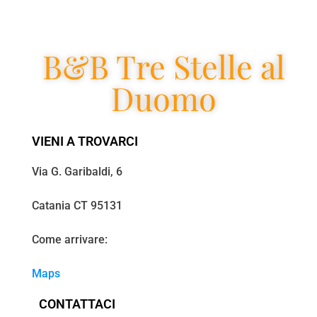
B&B Tre Stelle al
Duomo
VIENI A TROVARCI
Via G. Garibaldi, 6
Catania CT 95131
Come arrivare:
Maps
CONTATTACI