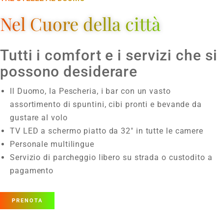
Nel Cuore della città
Tutti i comfort e i servizi che si
possono desiderare
Il Duomo, la Pescheria, i bar con un vasto
assortimento di spuntini, cibi pronti e bevande da
gustare al volo
TV LED a schermo piatto da 32″ in tutte le camere
Personale multilingue
Servizio di parcheggio libero su strada o custodito a
pagamento
PRENOTA