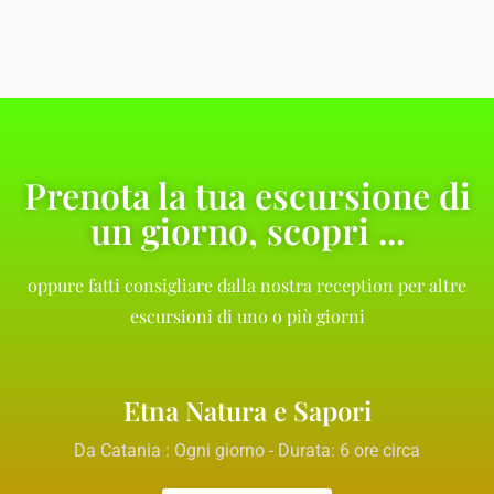
Prenota la tua escursione di
un giorno, scopri ...
oppure fatti consigliare dalla nostra reception per altre
escursioni di uno o più giorni
Etna Natura e Sapori
Da Catania : Ogni giorno - Durata: 6 ore circa