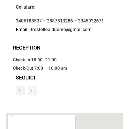
Cellulare:
3406188507 – 3887513286 – 3345932671
Email :
trestellealduomo@gmail.com
RECEPTION
Check-In 15:00- 21:00
Check-Out 7:00 – 10:00 am
SEGUICI