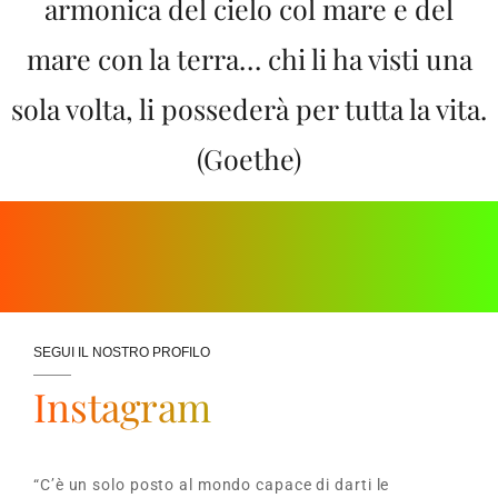
armonica del cielo col mare e del
mare con la terra… chi li ha visti una
sola volta, li possederà per tutta la vita.
(Goethe)
SEGUI IL NOSTRO PROFILO
Instagram
“C’è un solo posto al mondo capace di darti le