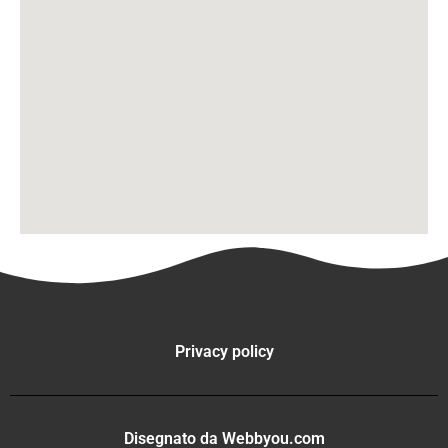
Privacy policy
Disegnato da Webbyou.com