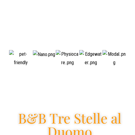
B&B Tre Stelle al
Duomo