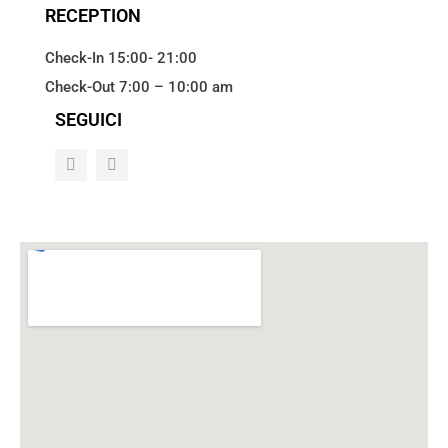
RECEPTION
Check-In 15:00- 21:00
Check-Out 7:00 – 10:00 am
SEGUICI